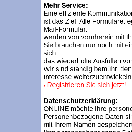
Mehr Service:
Eine effiziente Kommunikation
ist das Ziel. Alle Formulare,
Mail-Formular,
werden von vornherein mit Ih
Sie brauchen nur noch mit ei
sich
das wiederholte Ausfüllen vo
Wir sind ständig bemüht, de
Interesse weiterzuentwickeln
Registrieren Sie sich jetzt!
Datenschutzerklärung:
ONLINE möchte Ihre person
Personenbezogene Daten sin
mit Ihrem Namen gespeicher